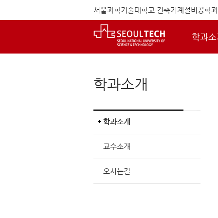
서울과학기술대학교 건축기계설비공학과
학과소
학과소개
학과소개
교수소개
오시는길