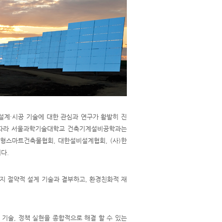
설계·시공 기술에 대한 관심과 연구가 활발히 진
에 따라 서울과학기술대학교 건축기계설비공학과는
형스마트건축물협회, 대한설비설계협회, (사)한
다.
지 절약적 설계 기술과 결부하고, 환경친화적 재
기술, 정책 실현을 종합적으로 해결 할 수 있는