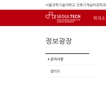
서울과학기술대학교 건축기계설비공학과
학과소
정보광장
공지사항
갤러리